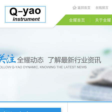
返回首页
在线留言
全耀首页
关于全耀