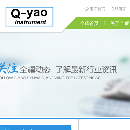
返回首页
在线留言
全耀首页
关于全耀