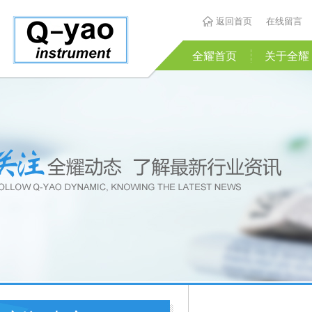
返回首页
在线留言
全耀首页
关于全耀