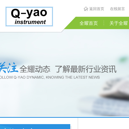
返回首页
在线留言
全耀首页
关于全耀